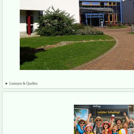
Lizenzen & Quellen