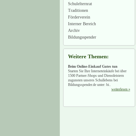
Schulelternrat
Traditionen
Förderverein
Interner Bereich
Archiv
Bildungsspender
Weitere Themen:
Beim Online-Einkauf Gutes tun
Starten Sie Ihre Interneteinkäufe bei über
1500 Partner-Shops und Dienstleistern
zugunsten unseres Schullebens bei
Bildungsspender.de unter: bi..
weiterlesen »