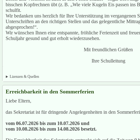
bisschen Kopfrechnen übt (z. B. „Wie viele Kugeln Eis passen ins B
schulfit.
Wir bedanken uns herzlich für Ihre Unterstützung im vergangenen S
Unterschriften an den richtigen Stellen und das gelegentliche Mitt
abgesprochen!“.
Wir wünschen Ihnen eine entspannte, fröhliche Ferienzeit und freuen
Schuljahr gesund und gut erholt wiederzusehen.
Mit freundlichen Grüßen
Ihre Schulleitung
Lizenzen & Quellen
Erreichbarkeit in den Sommerferien
Liebe Eltern,
das Sekretariat ist für dringende Angelegenheiten in den Sommerfer
vom 06.07.2026 bis zum 10.07.2026 und
vom 10.08.2026 bis zum 14.08.2026 besetzt.